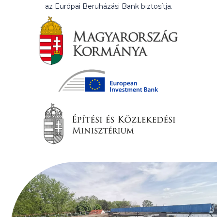
az Európai Beruházási Bank biztosítja.