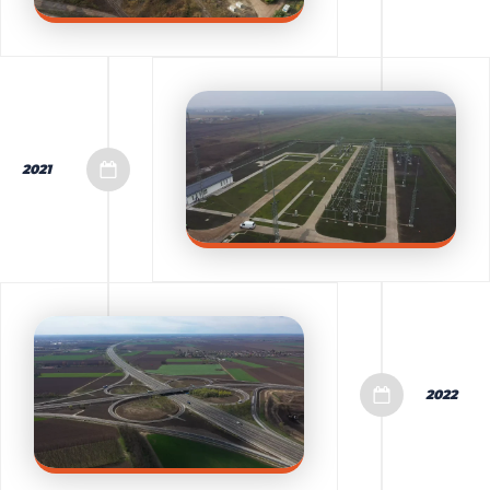
2021
2022