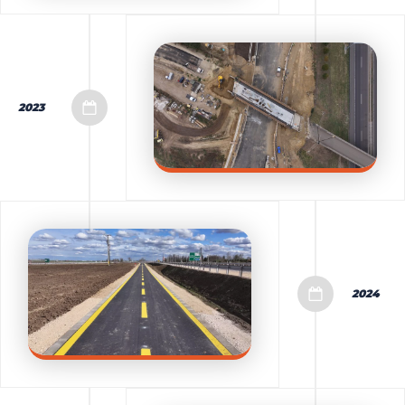
2023
2024